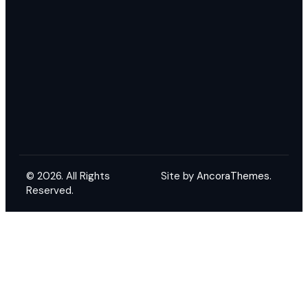
© 2026. All Rights
Site by
AncoraThemes.
Reserved.