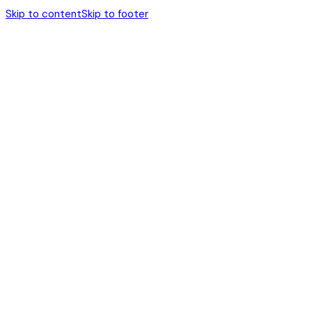
Skip to content
Skip to footer