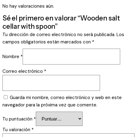
No hay valoraciones aún.
Sé el primero en valorar “Wooden salt
cellar with spoon”
Tu dirección de correo electrónico no será publicada.
Los
campos obligatorios están marcados con
*
Nombre
*
Correo electrónico
*
Guarda mi nombre, correo electrónico y web en este
navegador para la próxima vez que comente.
Tu puntuación
*
Tu valoración
*