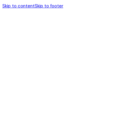
Skip to content
Skip to footer