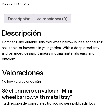
Product ID:
6525
Descripción
Valoraciones (0)
Descripción
Compact and durable, this mini wheelbarrow is ideal for hauling
soil, tools, or harvests in your garden. With a deep steel tray
and balanced design, it makes moving materials easy and
efficient.
Valoraciones
No hay valoraciones aún.
Sé el primero en valorar “Mini
wheelbarrow with metal tray”
Tu dirección de correo electrónico no será publicada.
Los