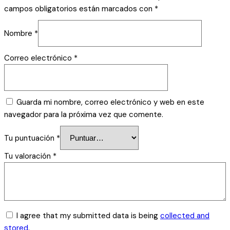
campos obligatorios están marcados con
*
Nombre
*
Correo electrónico
*
Guarda mi nombre, correo electrónico y web en este
navegador para la próxima vez que comente.
Tu puntuación
*
Tu valoración
*
I agree that my submitted data is being
collected and
stored
.