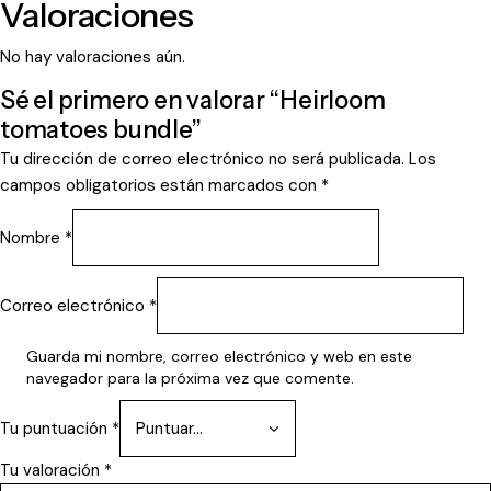
Valoraciones
No hay valoraciones aún.
Sé el primero en valorar “Heirloom
tomatoes bundle”
Tu dirección de correo electrónico no será publicada.
Los
campos obligatorios están marcados con
*
Nombre
*
Correo electrónico
*
Guarda mi nombre, correo electrónico y web en este
navegador para la próxima vez que comente.
Tu puntuación
*
Tu valoración
*