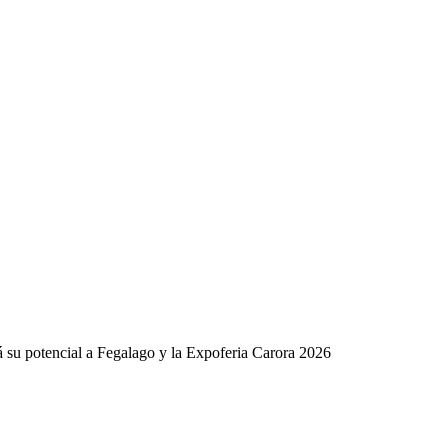
á su potencial a Fegalago y la Expoferia Carora 2026