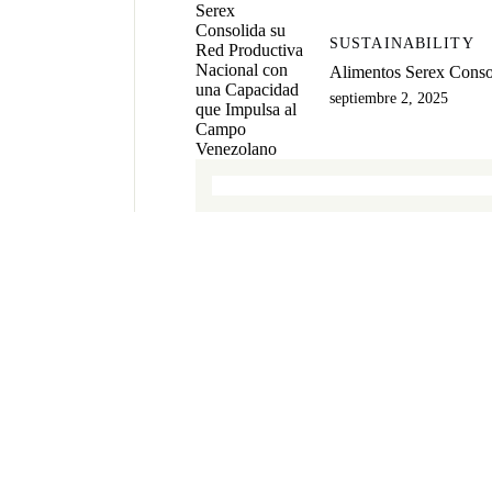
SUSTAINABILITY
Alimentos Serex Conso
septiembre 2, 2025