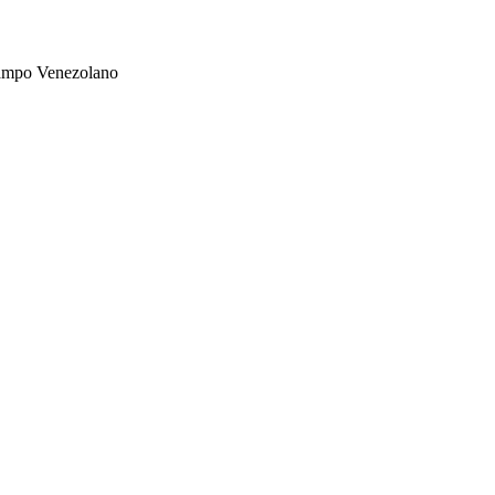
Campo Venezolano