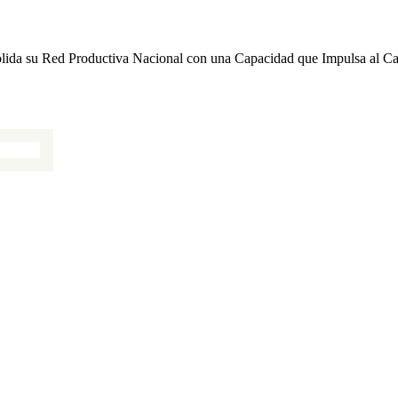
lida su Red Productiva Nacional con una Capacidad que Impulsa al 