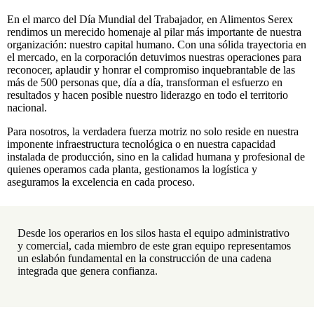
En el marco del Día Mundial del Trabajador, en Alimentos Serex
rendimos un merecido homenaje al pilar más importante de nuestra
organización: nuestro capital humano. Con una sólida trayectoria en
el mercado, en la corporación detuvimos nuestras operaciones para
reconocer, aplaudir y honrar el compromiso inquebrantable de las
más de 500 personas que, día a día, transforman el esfuerzo en
resultados y hacen posible nuestro liderazgo en todo el territorio
nacional.
Para nosotros, la verdadera fuerza motriz no solo reside en nuestra
imponente infraestructura tecnológica o en nuestra capacidad
instalada de producción, sino en la calidad humana y profesional de
quienes operamos cada planta, gestionamos la logística y
aseguramos la excelencia en cada proceso.
Desde los operarios en los silos hasta el equipo administrativo
y comercial, cada miembro de este gran equipo representamos
un eslabón fundamental en la construcción de una cadena
integrada que genera confianza.