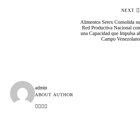
NEXT
Alimentos Serex Consolida su
Red Productiva Nacional con
una Capacidad que Impulsa al
Campo Venezolano
admin
ABOUT AUTHOR