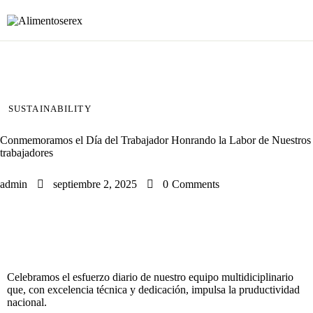
SUSTAINABILITY
Conmemoramos el Día del Trabajador Honrando la Labor de Nuestros
trabajadores
admin
septiembre 2, 2025
0
Comments
Celebramos el esfuerzo diario de nuestro equipo multidiciplinario
que, con excelencia técnica y dedicación, impulsa la pruductividad
nacional.