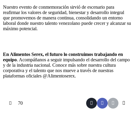
Nuestro evento de conmemoración sirvió de escenario para
reafirmar los valores de seguridad, bienestar y desarrollo integral
que promovemos de manera continua, consolidando un entorno
laboral donde nuestro talento venezolano puede crecer y alcanzar su
máximo potencial.
En Alimentos Serex, el futuro lo construimos trabajando en
equipo
. Acompáñanos a seguir impulsando el desarrollo del campo
y de la industria nacional. Conoce más sobre nuestra cultura
corporativa y el talento que nos mueve a través de nuestras
plataformas oficiales @Alimentoserex.
70