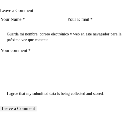
Leave a Comment
Guarda mi nombre, correo electrónico y web en este navegador para la
próxima vez que comente.
I agree that my submitted data is being
collected and stored
.