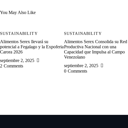
You May Also Like
SUSTAINABILITY
SUSTAINABILITY
Alimentos Serex llevará su
Alimentos Serex Consolida su Red
potencial a Fegalago y la Expoferia
Productiva Nacional con una
Carora 2026
Capacidad que Impulsa al Campo
Venezolano
septiembre 2, 2025
septiembre 2, 2025
2
Comments
0
Comments