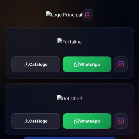
Catálogo
WhatsApp
Catálogo
WhatsApp