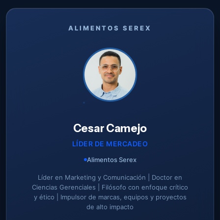
ALIMENTOS SEREX
Cesar Camejo
LÍDER DE MERCADEO
Alimentos Serex
Líder en Marketing y Comunicación | Doctor en
Ciencias Gerenciales | Filósofo con enfoque crítico
y ético | Impulsor de marcas, equipos y proyectos
de alto impacto